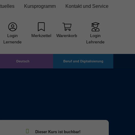
tuelles
Kursprogramm
Kontakt und Service
Login
Merkzettel
Warenkorb
Login
Lernende
Lehrende
Deutsch
Beruf und Digitalisierung