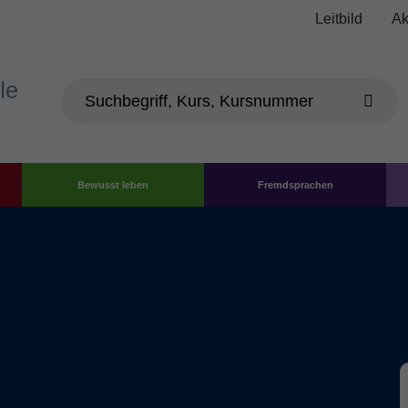
Leitbild
Ak
Bewusst leben
Fremdsprachen