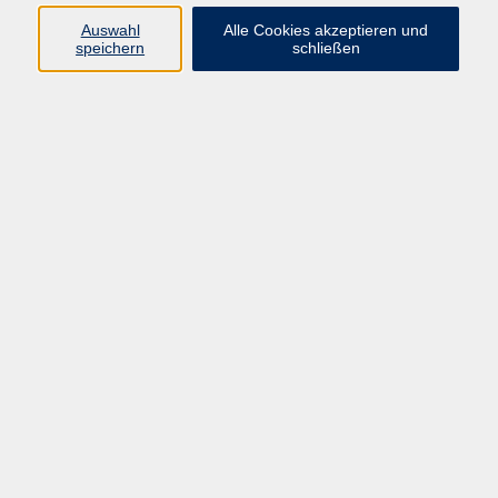
Auswahl
Alle Cookies akzeptieren und
speichern
schließen