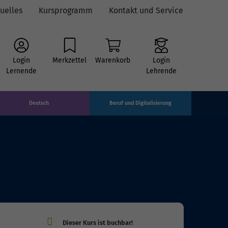
uelles
Kursprogramm
Kontakt und Service
Login
Merkzettel
Warenkorb
Login
Lernende
Lehrende
Deutsch
Beruf und Digitalisierung