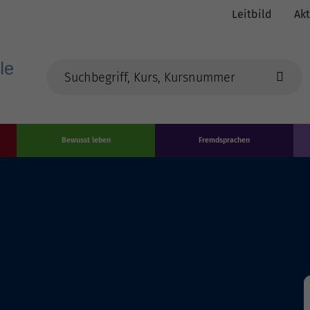
Leitbild
Akt
Bewusst leben
Fremdsprachen