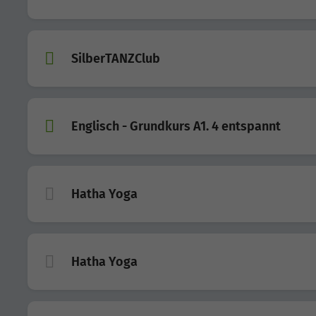
SilberTANZClub
Englisch - Grundkurs A1. 4 entspannt
Hatha Yoga
Hatha Yoga