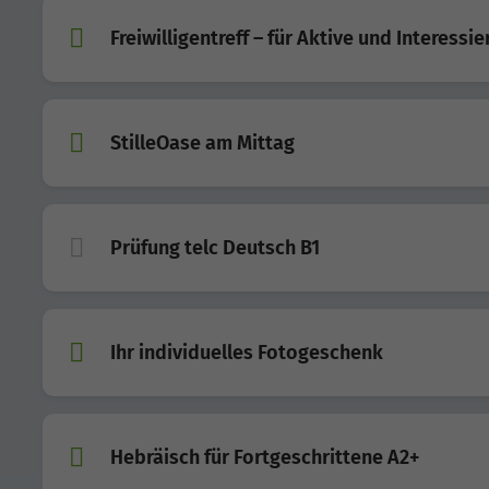
Freiwilligentreff – für Aktive und Interessie
StilleOase am Mittag
Prüfung telc Deutsch B1
Ihr individuelles Fotogeschenk
Hebräisch für Fortgeschrittene A2+