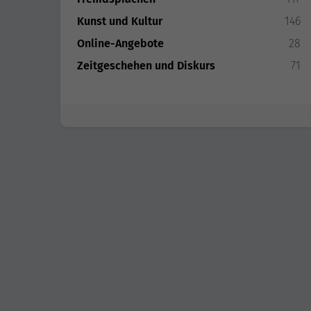
Kunst und Kultur
146
Online-Angebote
28
Zeitgeschehen und Diskurs
71