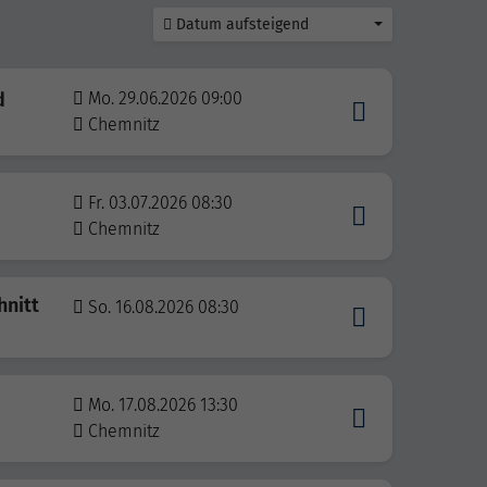
Datum aufsteigend
d
Mo. 29.06.2026 09:00
Chemnitz
Fr. 03.07.2026 08:30
Chemnitz
nitt
So. 16.08.2026 08:30
Mo. 17.08.2026 13:30
Chemnitz