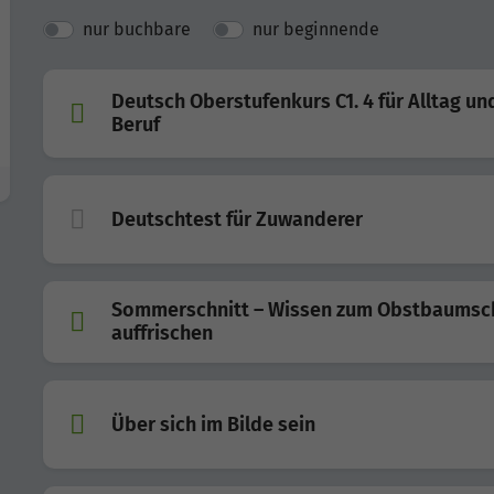
nur buchbare
nur beginnende
Deutsch Oberstufenkurs C1. 4 für Alltag un
Beruf
Deutschtest für Zuwanderer
Sommerschnitt – Wissen zum Obstbaumsch
auffrischen
Über sich im Bilde sein