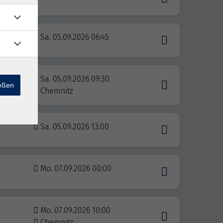
Sa. 05.09.2026 06:45
Sa. 05.09.2026 09:30
ießen
Chemnitz
Sa. 05.09.2026 13:00
k
Mo. 07.09.2026 00:00
Mo. 07.09.2026 10:00
Chemnitz