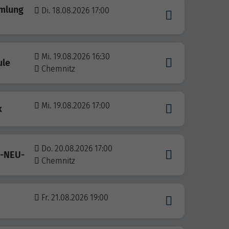
mmlung
Di. 18.08.2026 17:00
Mi. 19.08.2026 16:30
ule
Chemnitz
Mi. 19.08.2026 17:00
k
Do. 20.08.2026 17:00
 -NEU-
Chemnitz
Fr. 21.08.2026 19:00