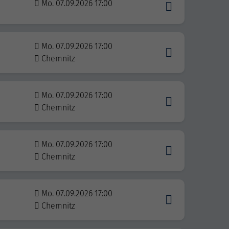
Mo. 07.09.2026 17:00
Mo. 07.09.2026 17:00
Chemnitz
Mo. 07.09.2026 17:00
Chemnitz
Mo. 07.09.2026 17:00
Chemnitz
Mo. 07.09.2026 17:00
Chemnitz