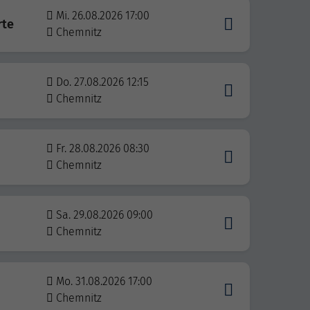
Mi. 26.08.2026 17:00
rte
Chemnitz
Do. 27.08.2026 12:15
Chemnitz
Fr. 28.08.2026 08:30
Chemnitz
Sa. 29.08.2026 09:00
Chemnitz
Mo. 31.08.2026 17:00
Chemnitz