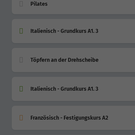
Pilates
Italienisch - Grundkurs A1. 3
Töpfern an der Drehscheibe
Italienisch - Grundkurs A1. 3
Französisch - Festigungskurs A2