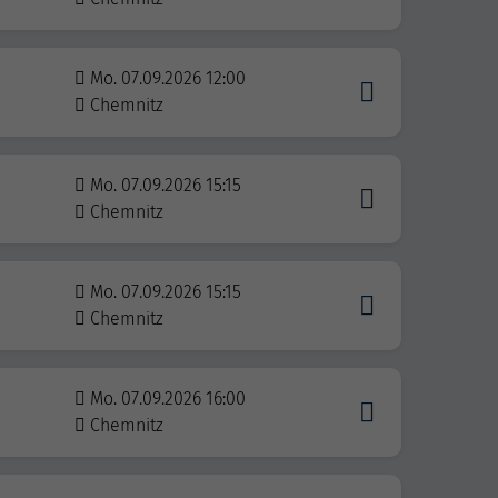
Mo. 07.09.2026 12:00
Chemnitz
Mo. 07.09.2026 15:15
Chemnitz
Mo. 07.09.2026 15:15
Chemnitz
Mo. 07.09.2026 16:00
Chemnitz