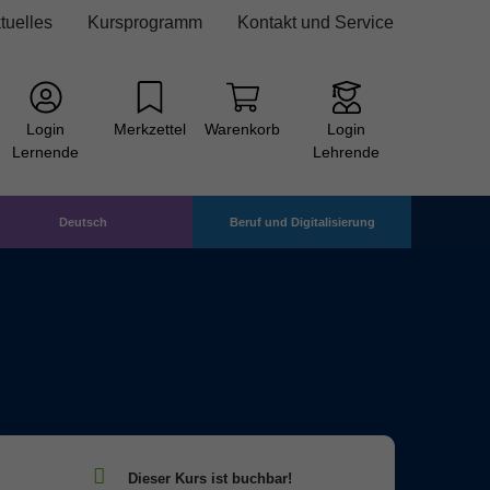
tuelles
Kursprogramm
Kontakt und Service
Login
Merkzettel
Warenkorb
Login
Lernende
Lehrende
Deutsch
Beruf und Digitalisierung