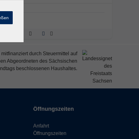
ießen
mitfinanziert durch Steuermittel auf
den Abgeordneten des Sächsischen
ndtags beschlossenen Haushaltes.
Öffnungszeiten
Anfahrt
Öffnungszeiten