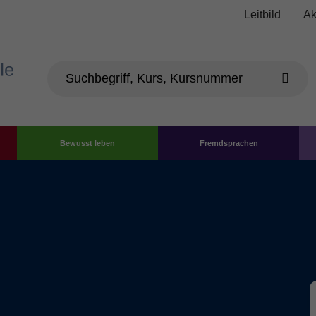
Leitbild
Ak
Bewusst leben
Fremdsprachen