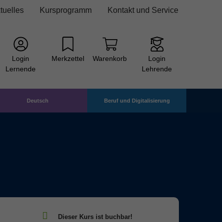
tuelles
Kursprogramm
Kontakt und Service
Login
Merkzettel
Warenkorb
Login
Lernende
Lehrende
Deutsch
Beruf und Digitalisierung