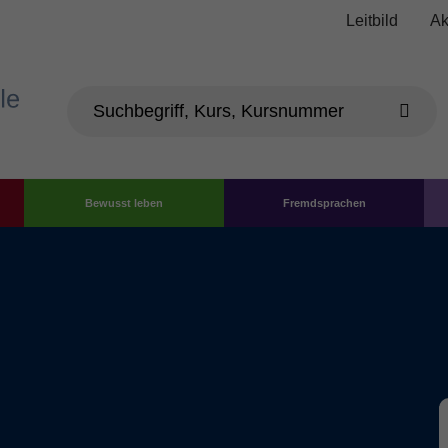
Leitbild
Ak
Bewusst leben
Fremdsprachen