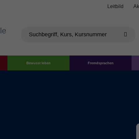
Leitbild
Ak
Bewusst leben
Fremdsprachen