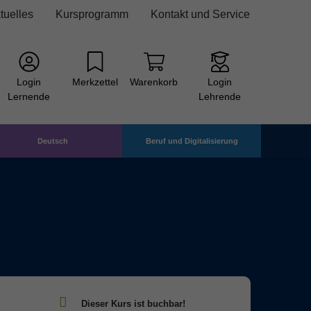
tuelles
Kursprogramm
Kontakt und Service
Login
Merkzettel
Warenkorb
Login
Lernende
Lehrende
Deutsch
Beruf und Digitalisierung