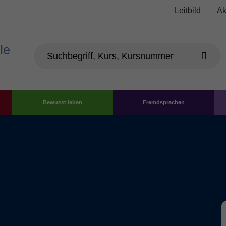
Leitbild
Ak
Bewusst leben
Fremdsprachen