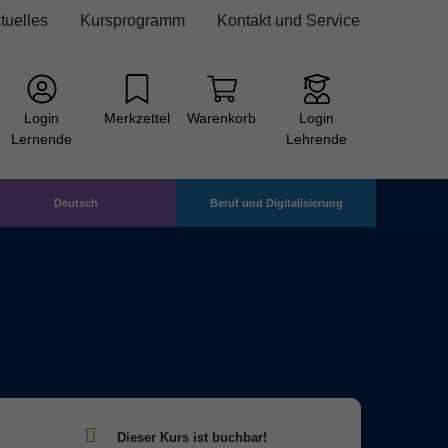
tuelles
Kursprogramm
Kontakt und Service
Login
Merkzettel
Warenkorb
Login
Lernende
Lehrende
Deutsch
Beruf und Digitalisierung