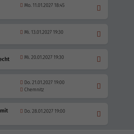
Mo. 11.01.2027 18:45
Mi. 13.01.2027 19:30
Mi. 20.01.2027 19:30
echt
Do. 21.01.2027 19:00
Chemnitz
 mit
Do. 28.01.2027 19:00