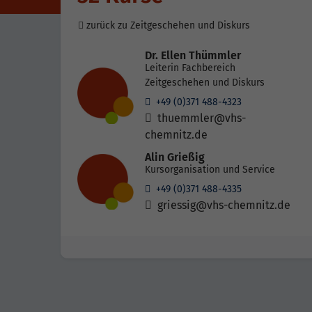
zurück zu Zeitgeschehen und Diskurs
Dr. Ellen Thümmler
Leiterin Fachbereich
Zeitgeschehen und Diskurs
+49 (0)371 488-4323
thuemmler@vhs-
chemnitz.de
Alin Grießig
Kursorganisation und Service
+49 (0)371 488-4335
griessig@vhs-chemnitz.de