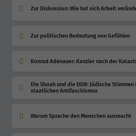
Zur Diskussion: Wie hat sich Arbeit veränd
Zur politischen Bedeutung von Gefühlen
Konrad Adenauer: Kanzler nach der Katas
Die Shoah und die DDR: Jüdische Stimmen 
staatlichen Antifaschismus
Warum Sprache den Menschen ausmacht