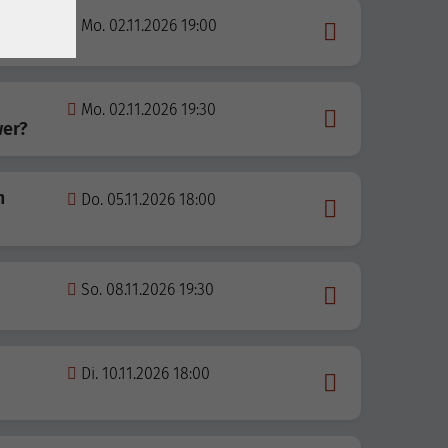
Mo. 02.11.2026 19:00
Mo. 02.11.2026 19:30
wer?
m
Do. 05.11.2026 18:00
So. 08.11.2026 19:30
Di. 10.11.2026 18:00