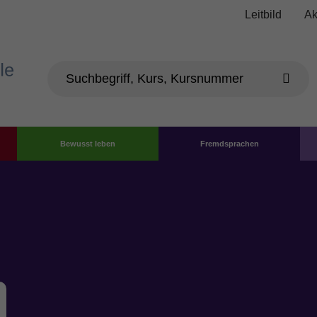
Leitbild
Ak
Bewusst leben
Fremdsprachen