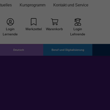
tuelles
Kursprogramm
Kontakt und Service
Login
Merkzettel
Warenkorb
Login
Lernende
Lehrende
Deutsch
Beruf und Digitalisierung