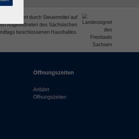
mitfinanziert durch Steuermittel auf
den Abgeordneten des Sächsischen
ndtags beschlossenen Haushaltes.
Öffnungszeiten
Anfahrt
Öffnungszeiten