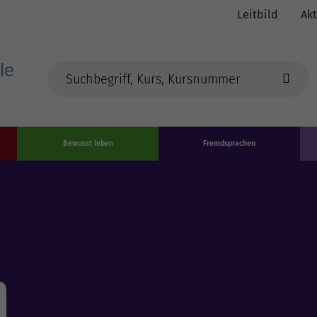
Leitbild
Akt
Bewusst leben
Fremdsprachen