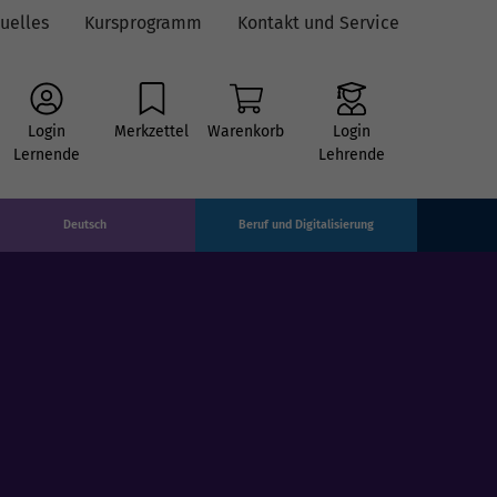
uelles
Kursprogramm
Kontakt und Service
Login
Merkzettel
Warenkorb
Login
Lernende
Lehrende
Deutsch
Beruf und Digitalisierung