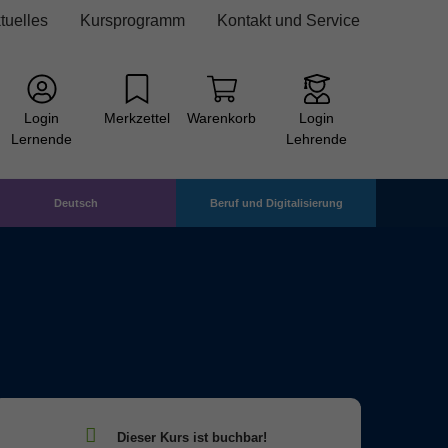
tuelles
Kursprogramm
Kontakt und Service
Login
Merkzettel
Warenkorb
Login
Lernende
Lehrende
Deutsch
Beruf und Digitalisierung