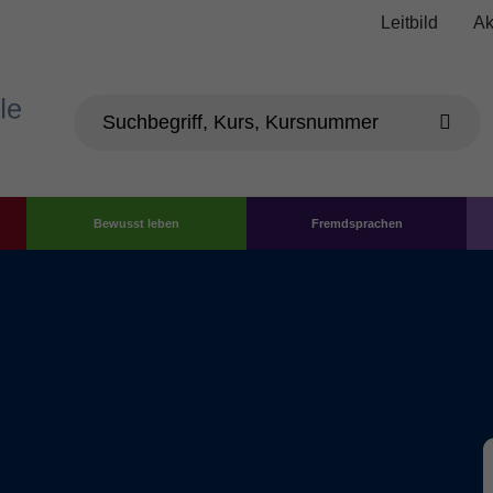
Leitbild
Ak
Bewusst leben
Fremdsprachen