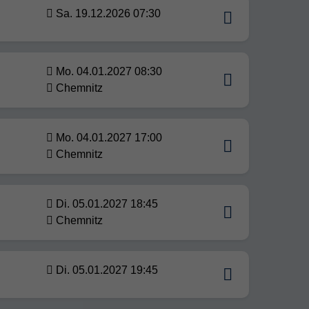
Sa. 19.12.2026 07:30
Mo. 04.01.2027 08:30
Chemnitz
Mo. 04.01.2027 17:00
Chemnitz
Di. 05.01.2027 18:45
Chemnitz
Di. 05.01.2027 19:45