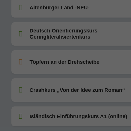
Altenburger Land -NEU-
Deutsch Orientierungskurs
Geringliteralisiertenkurs
Töpfern an der Drehscheibe
Crashkurs „Von der Idee zum Roman“
Isländisch Einführungskurs A1 (online)