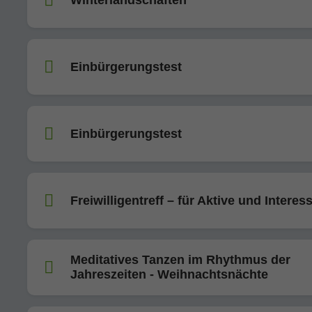
Einbürgerungstest
Einbürgerungstest
Freiwilligentreff – für Aktive und Interess
Meditatives Tanzen im Rhythmus der
Jahreszeiten - Weihnachtsnächte