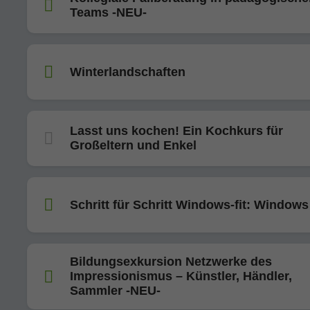
Teams -NEU-
Winterlandschaften
Lasst uns kochen! Ein Kochkurs für
Großeltern und Enkel
Schritt für Schritt Windows-fit: Windows
Bildungsexkursion Netzwerke des
Impressionismus – Künstler, Händler,
Sammler -NEU-