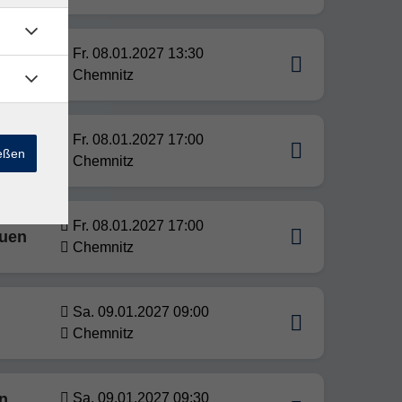
Fr. 08.01.2027 13:30
Chemnitz
Fr. 08.01.2027 17:00
ießen
Chemnitz
Fr. 08.01.2027 17:00
auen
Chemnitz
Sa. 09.01.2027 09:00
Chemnitz
en
Sa. 09.01.2027 09:30