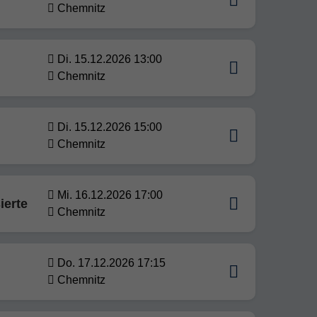
Chemnitz
Di. 15.12.2026 13:00
Chemnitz
Di. 15.12.2026 15:00
Chemnitz
Mi. 16.12.2026 17:00
ierte
Chemnitz
Do. 17.12.2026 17:15
Chemnitz