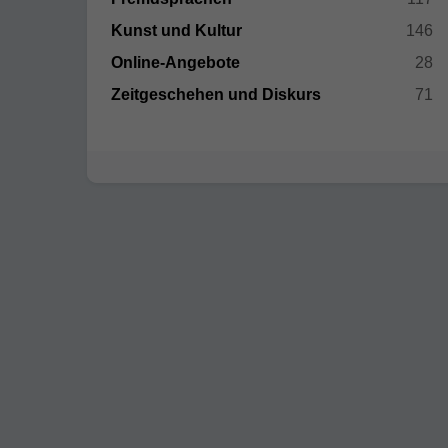
Kunst und Kultur
146
Online-Angebote
28
Zeitgeschehen und Diskurs
71