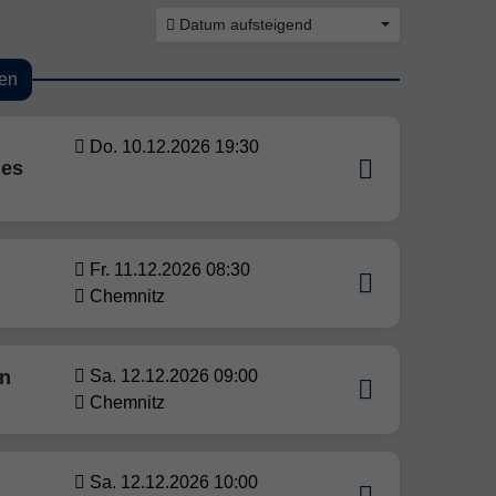
Datum aufsteigend
en
Do. 10.12.2026 19:30
des
Fr. 11.12.2026 08:30
Chemnitz
in
Sa. 12.12.2026 09:00
Chemnitz
Sa. 12.12.2026 10:00