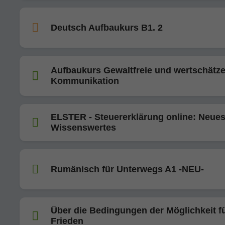
Deutsch Aufbaukurs B1. 2
Aufbaukurs Gewaltfreie und wertschätz
Kommunikation
ELSTER - Steuererklärung online: Neue
Wissenswertes
Rumänisch für Unterwegs A1 -NEU-
Über die Bedingungen der Möglichkeit f
Frieden