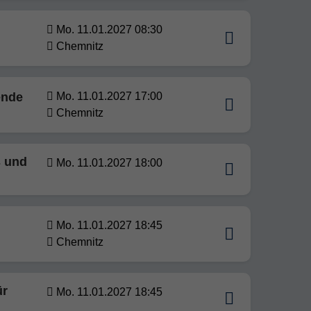
Mo. 11.01.2027 08:30
Chemnitz
ende
Mo. 11.01.2027 17:00
Chemnitz
s und
Mo. 11.01.2027 18:00
Mo. 11.01.2027 18:45
Chemnitz
ür
Mo. 11.01.2027 18:45