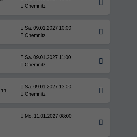
Chemnitz
Sa. 09.01.2027 10:00
Chemnitz
Sa. 09.01.2027 11:00
Chemnitz
Sa. 09.01.2027 13:00
 11
Chemnitz
Mo. 11.01.2027 08:00