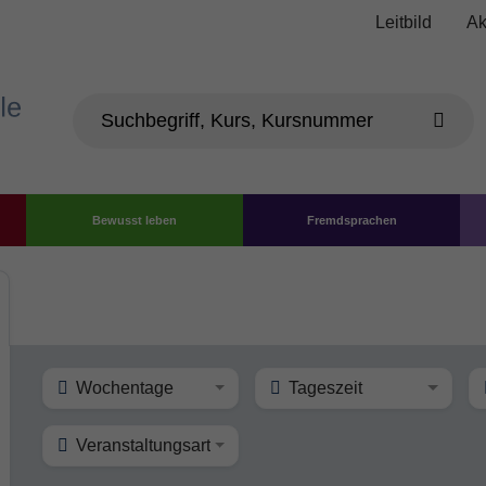
Leitbild
Ak
Bewusst leben
Fremdsprachen
Wochentage
Tageszeit
Veranstaltungsart