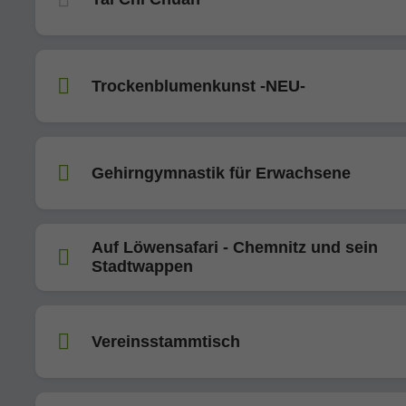
Trockenblumenkunst -NEU-
Gehirngymnastik für Erwachsene
Auf Löwensafari - Chemnitz und sein
Stadtwappen
Vereinsstammtisch