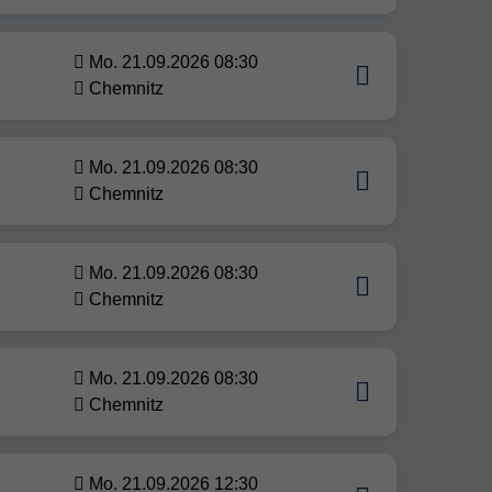
Mo. 21.09.2026 08:30
Chemnitz
Mo. 21.09.2026 08:30
Chemnitz
Mo. 21.09.2026 08:30
Chemnitz
Mo. 21.09.2026 08:30
Chemnitz
Mo. 21.09.2026 12:30