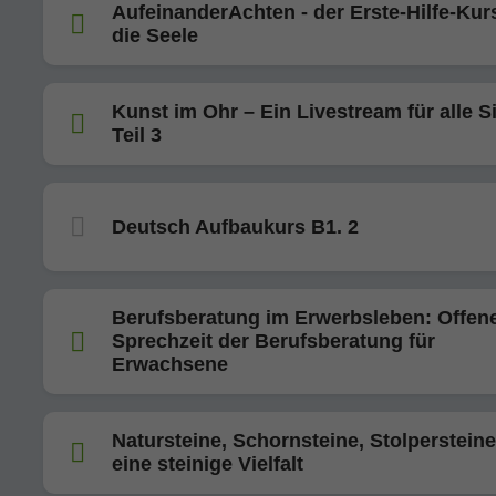
AufeinanderAchten - der Erste-Hilfe-Kurs
die Seele
Kunst im Ohr – Ein Livestream für alle S
Teil 3
Deutsch Aufbaukurs B1. 2
Berufsberatung im Erwerbsleben: Offen
Sprechzeit der Berufsberatung für
Erwachsene
Natursteine, Schornsteine, Stolpersteine
eine steinige Vielfalt