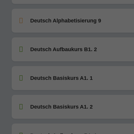
Deutsch Alphabetisierung 9
Deutsch Aufbaukurs B1. 2
Deutsch Basiskurs A1. 1
Deutsch Basiskurs A1. 2