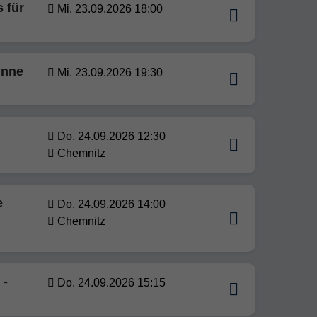
 für
Mi. 23.09.2026 18:00
inne
Mi. 23.09.2026 19:30
Do. 24.09.2026 12:30
Chemnitz
e
Do. 24.09.2026 14:00
Chemnitz
 -
Do. 24.09.2026 15:15