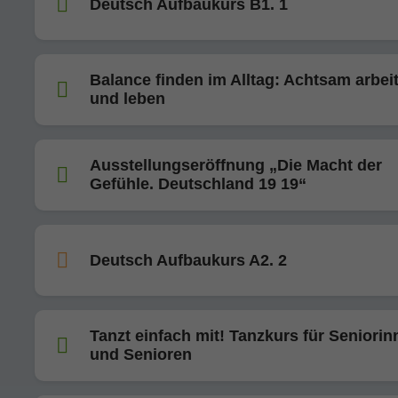
Deutsch Aufbaukurs B1. 1
Balance finden im Alltag: Achtsam arbei
und leben
Ausstellungseröffnung „Die Macht der
Gefühle. Deutschland 19 19“
Deutsch Aufbaukurs A2. 2
Tanzt einfach mit! Tanzkurs für Seniorin
und Senioren