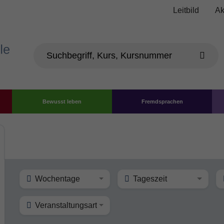
Leitbild
Ak
Bewusst leben
Fremdsprachen
Wochentage
Tageszeit
Veranstaltungsart