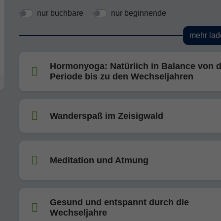
nur buchbare
nur beginnende
mehr lad
Hormonyoga: Natürlich in Balance von d
Periode bis zu den Wechseljahren
Wanderspaß im Zeisigwald
Meditation und Atmung
Gesund und entspannt durch die
Wechseljahre