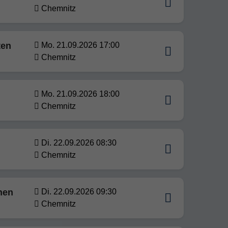
Chemnitz
ten
Mo. 21.09.2026 17:00
Chemnitz
Mo. 21.09.2026 18:00
Chemnitz
Di. 22.09.2026 08:30
Chemnitz
nen
Di. 22.09.2026 09:30
Chemnitz