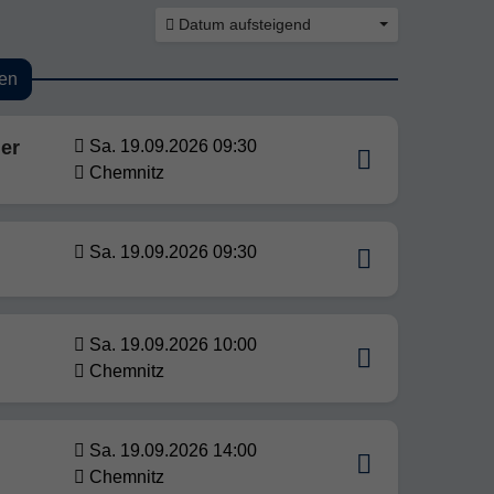
Datum aufsteigend
en
er
Sa. 19.09.2026 09:30
Chemnitz
Sa. 19.09.2026 09:30
Sa. 19.09.2026 10:00
Chemnitz
Sa. 19.09.2026 14:00
Chemnitz