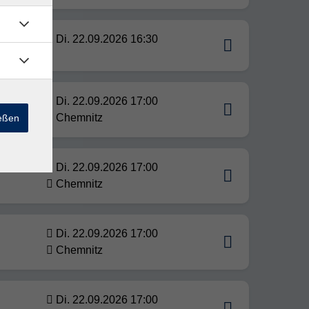
ten
Di. 22.09.2026 16:30
Di. 22.09.2026 17:00
ken
Chemnitz
ießen
er
Di. 22.09.2026 17:00
Chemnitz
Di. 22.09.2026 17:00
Chemnitz
Di. 22.09.2026 17:00