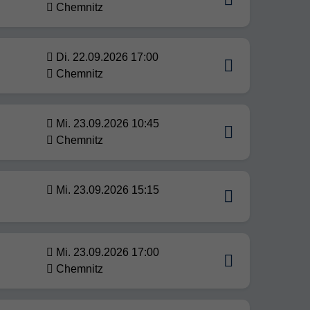
Chemnitz
Di. 22.09.2026 17:00
Chemnitz
Mi. 23.09.2026 10:45
Chemnitz
Mi. 23.09.2026 15:15
Mi. 23.09.2026 17:00
Chemnitz