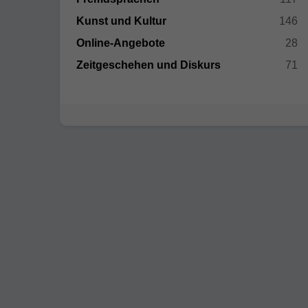
Kunst und Kultur
146
Online-Angebote
28
Zeitgeschehen und Diskurs
71