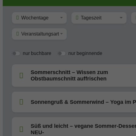
Wochentage
Tageszeit
Veranstaltungsart
nur buchbare
nur beginnende
Sommerschnitt – Wissen zum
Obstbaumschnitt auffrischen
Sonnengruß & Sommerwind – Yoga im P
Süß und leicht – vegane Sommer-Desser
NEU-