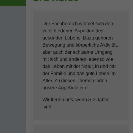
Der Fachbereich widmet sich den
verschiedenen Aspekten des
gesunden Lebens. Dazu gehören
Bewegung und körperliche Aktivität,
aber auch der achtsame Umgang
mit sich und anderen, ebenso wie
das Leben mit der Natur, in und mit
der Familie und das gute Leben im
Alter. Zu diesen Themen laden
unsere Angebote ein.
Wir freuen uns, wenn Sie dabei
sind!