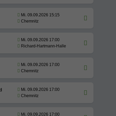
Mi. 09.09.2026 15:15
Chemnitz
Mi. 09.09.2026 17:00
Richard-Hartmann-Halle
Mi. 09.09.2026 17:00
Chemnitz
d
Mi. 09.09.2026 17:00
Chemnitz
Mi. 09.09.2026 17:00