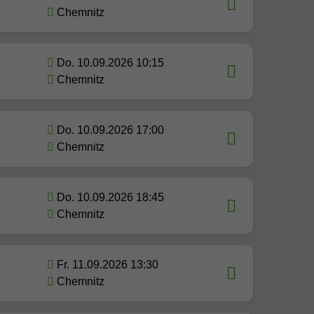
Chemnitz
Do. 10.09.2026 10:15
Chemnitz
Do. 10.09.2026 17:00
Chemnitz
Do. 10.09.2026 18:45
Chemnitz
Fr. 11.09.2026 13:30
Chemnitz