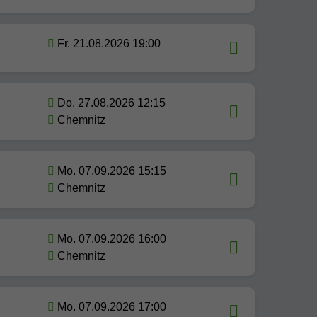
Fr. 21.08.2026 19:00
Do. 27.08.2026 12:15
Chemnitz
Mo. 07.09.2026 15:15
Chemnitz
Mo. 07.09.2026 16:00
Chemnitz
Mo. 07.09.2026 17:00