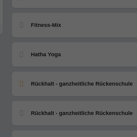
Fitness-Mix
Hatha Yoga
Rückhalt - ganzheitliche Rückenschule
Rückhalt - ganzheitliche Rückenschule