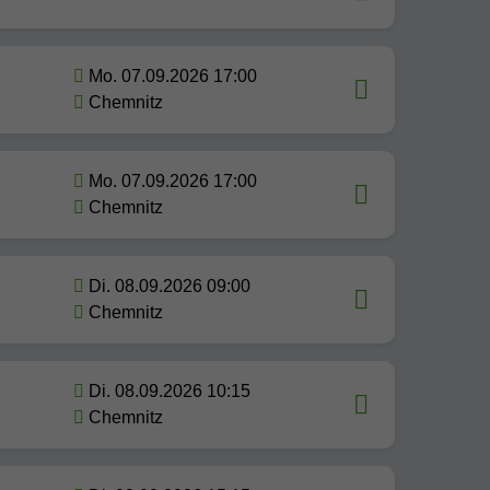
Mo. 07.09.2026 17:00
Chemnitz
Mo. 07.09.2026 17:00
Chemnitz
Di. 08.09.2026 09:00
Chemnitz
Di. 08.09.2026 10:15
Chemnitz