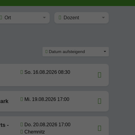
Ort
Dozent
Datum aufsteigend
So. 16.08.2026 08:30
Mi. 19.08.2026 17:00
ark
ts -
Do. 20.08.2026 17:00
Chemnitz