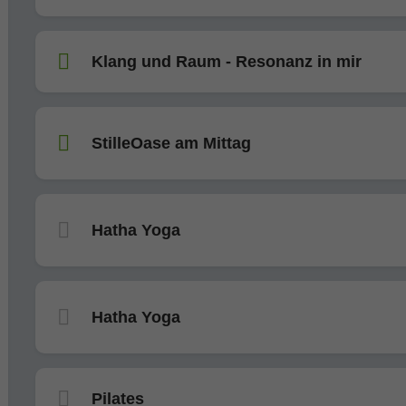
Klang und Raum - Resonanz in mir
StilleOase am Mittag
Hatha Yoga
Hatha Yoga
Pilates