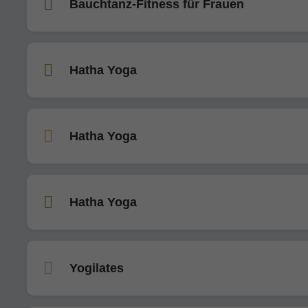
Bauchtanz-Fitness für Frauen
Hatha Yoga
Hatha Yoga
Hatha Yoga
Yogilates