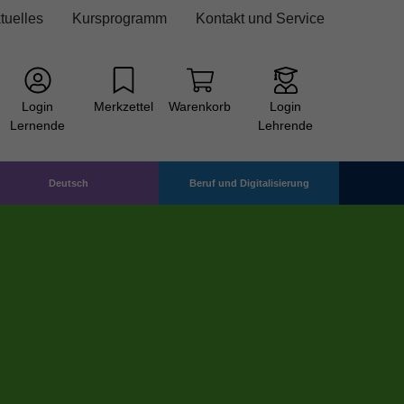
tuelles
Kursprogramm
Kontakt und Service
Login
Merkzettel
Warenkorb
Login
Lernende
Lehrende
Deutsch
Beruf und Digitalisierung