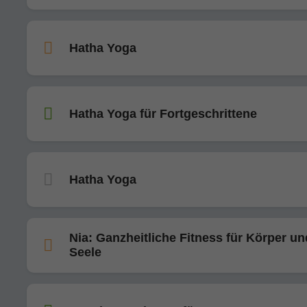
Hatha Yoga
Hatha Yoga für Fortgeschrittene
Hatha Yoga
Nia: Ganzheitliche Fitness für Körper un
Seele